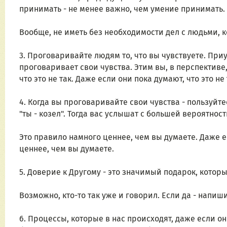
принимать - не менее важно, чем умение принимать.
Вообще, не иметь без необходимости дел с людьми, к
3. Проговаривайте людям то, что вы чувствуете. Приу
проговаривает свои чувства. Этим вы, в перспективе,
что это не так. Даже если они пока думают, что это не 
4. Когда вы проговаривайте свои чувства - пользуй
"ты - козел". Тогда вас услышат с большей вероятност
Это правило намного ценнее, чем вы думаете. Даже ес
ценнее, чем вы думаете.
5. Доверие к Другому - это значимый подарок, котор
Возможно, кто-то так уже и говорил. Если да - напиши
6. Процессы, которые в нас происходят, даже если о