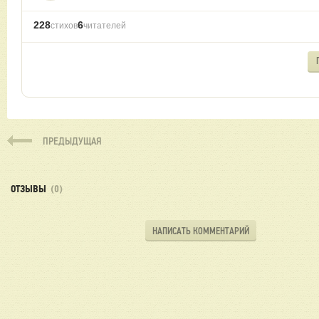
228
6
стихов
читателей
ПРЕДЫДУЩАЯ
ОТЗЫВЫ
(0)
НАПИСАТЬ КОММЕНТАРИЙ