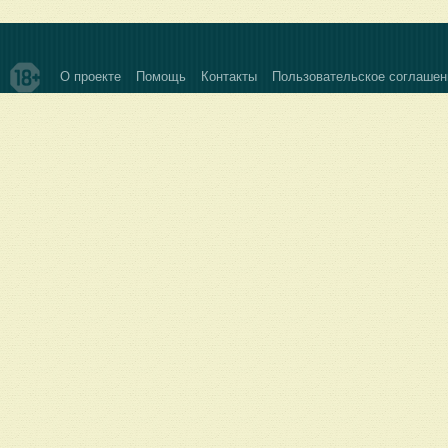
О проекте
Помощь
Контакты
Пользовательское соглашен