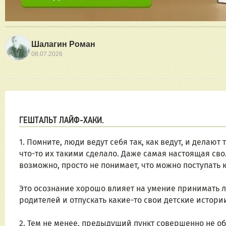
Шалагин Роман
08.07.2026
ГЕШТАЛЬТ ЛАЙФ-ХАКИ.
1. Помните, люди ведут себя так, как ведут, и делают т
что-то их такими сделало. Даже самая настоящая свол
возможно, просто не понимает, что можно поступать к
Это осознание хорошо влияет на умение принимать л
родителей и отпускать какие-то свои детские истори
2. Тем не менее, предыдущий пункт совершенно не обя