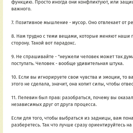
функцию. Просто иногда они конфликтуют, или защища
важного.
7. Позитивное мышление - мусор. Оно отвлекает от р
8. Нам трудно с теми вещами, которые меняют наши 
сторону. Такой вот парадокс.
9. Не спрашивайте - "неужели человек может так дума
поступать. Человек - вообще удивительная штука.
10. Если вы игнорируете свои чувства и эмоции, то 
этого не сделала, значит, она копит силы, чтобы отв
11. Пелевин был прав: разобраться, почему вы оказали
независимых друг от друга процесса.
Если для того, чтобы выбраться из задницы, вам пона
разберетесь. Так что лучше сразу ориентируйтесь на 