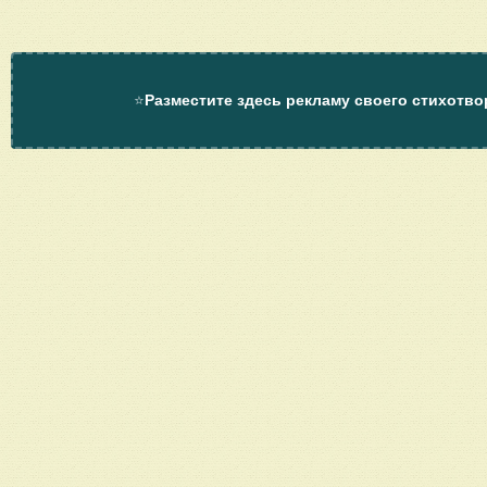
⭐
Разместите здесь рекламу своего стихотво