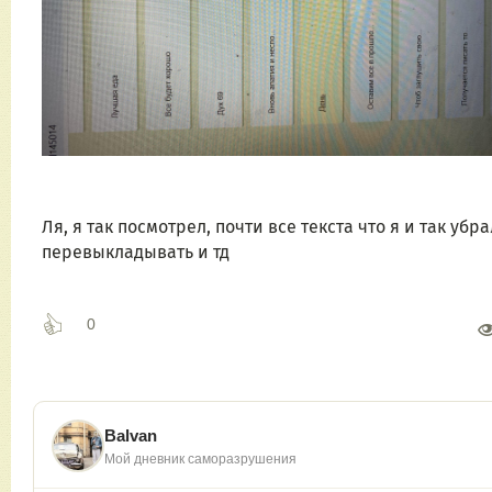
Ля, я так посмотрел, почти все текста что я и так убра
перевыкладывать и тд 
0
Balvan
Мой дневник саморазрушения