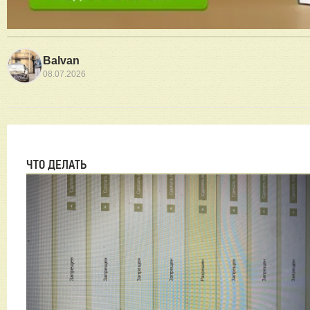
Balvan
08.07.2026
ЧТО ДЕЛАТЬ