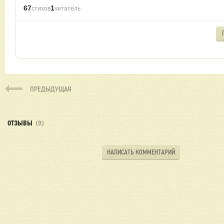
67
1
стихов
читатель
ПРЕДЫДУЩАЯ
ОТЗЫВЫ
(0)
НАПИСАТЬ КОММЕНТАРИЙ