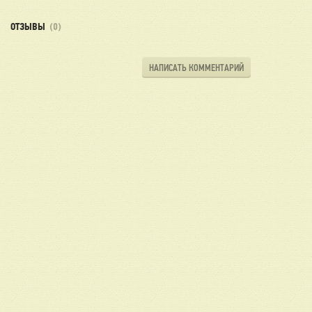
ОТЗЫВЫ
(0)
НАПИСАТЬ КОММЕНТАРИЙ