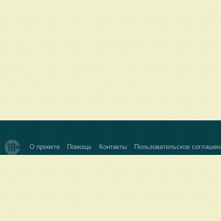
О проекте
Помощь
Контакты
Пользовательское соглашен