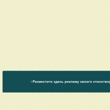
⭐
Разместите здесь рекламу своего стихотво