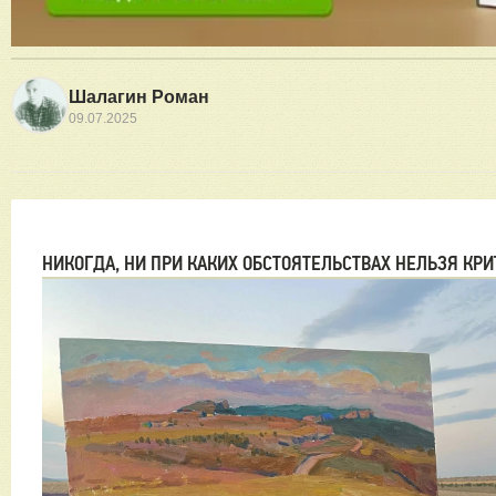
Шалагин Роман
09.07.2025
НИКОГДА, НИ ПРИ КАКИХ ОБСТОЯТЕЛЬСТВАХ НЕЛЬЗЯ КРИ