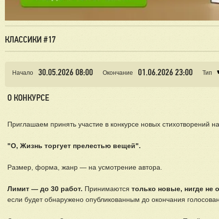
КЛАССИКИ #17
30.05.2026 08:00
01.06.2026 23:00
Начало
Окончание
Тип
О КОНКУРСЕ
Приглашаем принять участие в конкурсе новых стихотворений на
"О, Жизнь торгует прелестью вещей".
Размер, форма, жанр — на усмотрение автора.
Лимит — до 30 работ.
Принимаются
только новые, нигде не
если будет обнаружено опубликованным до окончания голосован