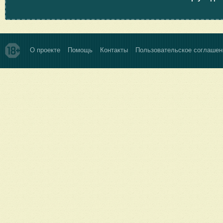
О проекте
Помощь
Контакты
Пользовательское соглашен