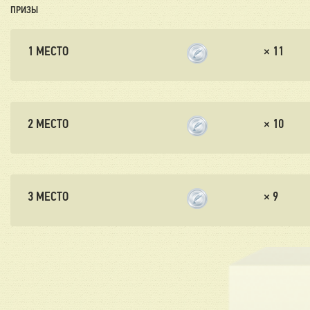
ПРИЗЫ
1 МЕСТО
×
11
2 МЕСТО
×
10
3 МЕСТО
×
9