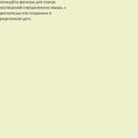
пользуйте фильтры для поиска
ихотворений определенного жанра, с
диозаписью или созданных в
ределенную дату.