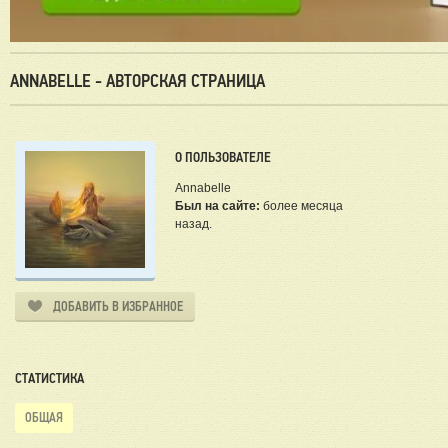
ANNABELLE - АВТОРСКАЯ СТРАНИЦА
О ПОЛЬЗОВАТЕЛЕ
Annabelle
Был на сайте:
более месяца
назад.
ДОБАВИТЬ В ИЗБРАННОЕ
СТАТИСТИКА
ОБЩАЯ