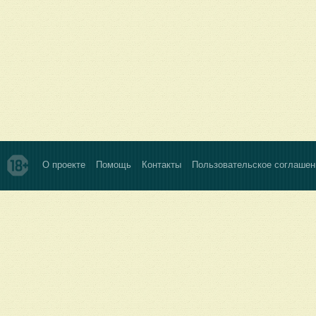
О проекте
Помощь
Контакты
Пользовательское соглашен