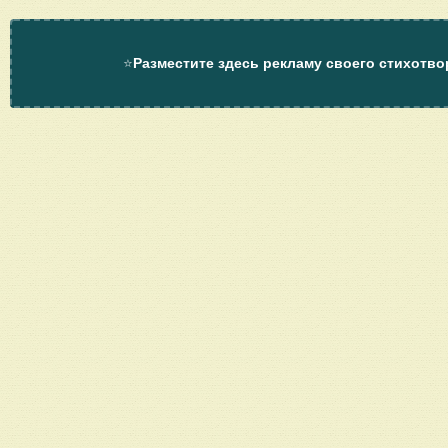
⭐
Разместите здесь рекламу своего стихотво