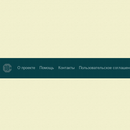
О проекте
Помощь
Контакты
Пользовательское соглашен