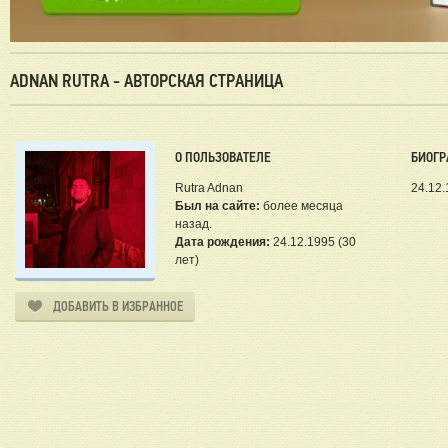
ADNAN RUTRA - АВТОРСКАЯ СТРАНИЦА
О ПОЛЬЗОВАТЕЛЕ
БИОГР
Rutra Adnan
24.12.
Был на сайте:
более месяца
назад.
Дата рождения:
24.12.1995 (30
лет)
ДОБАВИТЬ В ИЗБРАННОЕ