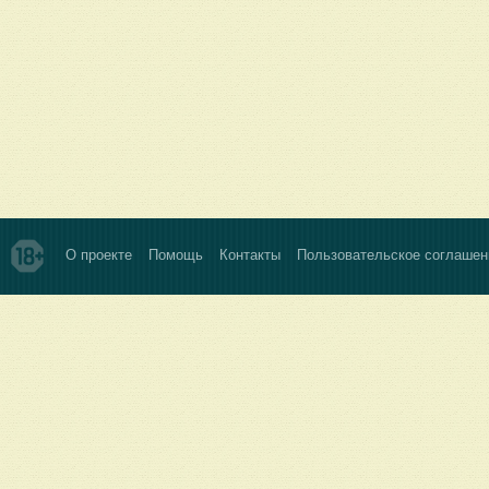
О проекте
Помощь
Контакты
Пользовательское соглашен