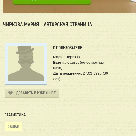
ЧИРКОВА МАРИЯ - АВТОРСКАЯ СТРАНИЦА
О ПОЛЬЗОВАТЕЛЕ
Мария Чиркова
Был на сайте:
более месяца
назад.
Дата рождения:
27.03.1996 (30
лет)
ДОБАВИТЬ В ИЗБРАННОЕ
СТАТИСТИКА
ОБЩАЯ