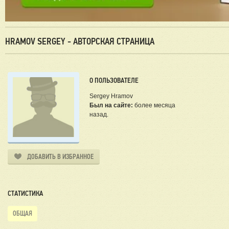
HRAMOV SERGEY - АВТОРСКАЯ СТРАНИЦА
О ПОЛЬЗОВАТЕЛЕ
Sergey Hramov
Был на сайте:
более месяца
назад.
ДОБАВИТЬ В ИЗБРАННОЕ
СТАТИСТИКА
ОБЩАЯ