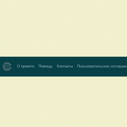
О проекте
Помощь
Контакты
Пользовательское соглашен