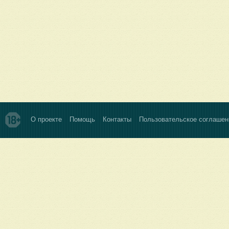
О проекте
Помощь
Контакты
Пользовательское соглашен