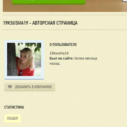
19KSUSHA19 - АВТОРСКАЯ СТРАНИЦА
О ПОЛЬЗОВАТЕЛЕ
19ksusha19
Был на сайте:
более месяца
назад.
ДОБАВИТЬ В ИЗБРАННОЕ
СТАТИСТИКА
ОБЩАЯ