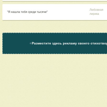
Любовная
"Я нашла тебя среди тысячи"
лирика
⭐
Разместите здесь рекламу своего стихотво