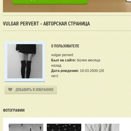
VULGAR PERVERT - АВТОРСКАЯ СТРАНИЦА
О ПОЛЬЗОВАТЕЛЕ
vulgar pervert
Был на сайте:
более месяца
назад.
Дата рождения:
18.03.2000 (26
лет)
ДОБАВИТЬ В ИЗБРАННОЕ
ФОТОГРАФИИ