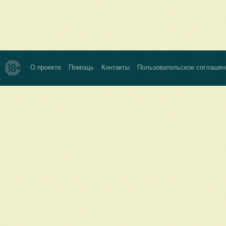
О проекте
Помощь
Контакты
Пользовательское соглашен