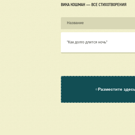
ВИКА КОШМАН — ВСЕ СТИХОТВОРЕНИЯ
Название
"Как долго длится ночь"
⭐
Разместите здес