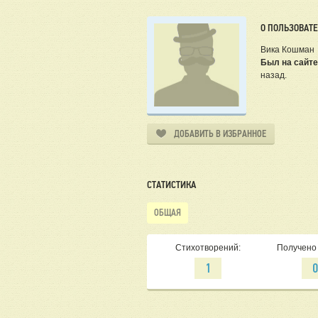
О ПОЛЬЗОВАТ
Вика Кошман
Был на сайте
назад.
ДОБАВИТЬ В ИЗБРАННОЕ
СТАТИСТИКА
ОБЩАЯ
Стихотворений:
Получено 
1