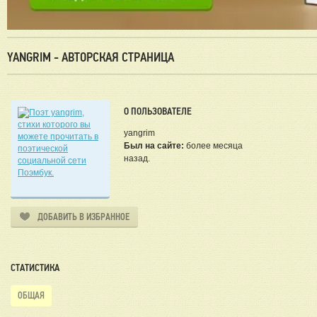
YANGRIM - АВТОРСКАЯ СТРАНИЦА
О ПОЛЬЗОВАТЕЛЕ
yangrim
Был на сайте:
более месяца
назад.
ДОБАВИТЬ В ИЗБРАННОЕ
СТАТИСТИКА
ОБЩАЯ