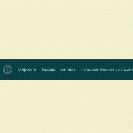
О проекте
Помощь
Контакты
Пользовательское соглашен