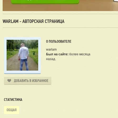
WARLAM - АВТОРСКАЯ СТРАНИЦА
О ПОЛЬЗОВАТЕЛЕ
warlam
Был на сайте:
более месяца
назад.
ДОБАВИТЬ В ИЗБРАННОЕ
СТАТИСТИКА
ОБЩАЯ