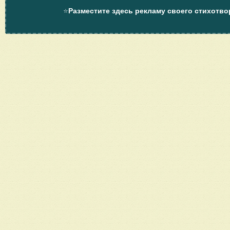
⭐
Разместите здесь рекламу своего стихотво