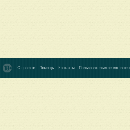
О проекте
Помощь
Контакты
Пользовательское соглашен