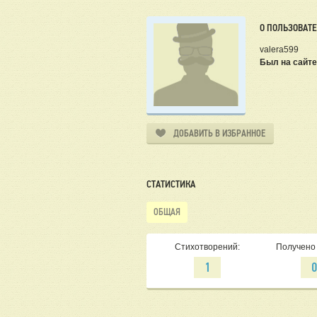
О ПОЛЬЗОВАТ
valera599
Был на сайте
ДОБАВИТЬ В ИЗБРАННОЕ
СТАТИСТИКА
ОБЩАЯ
Стихотворений:
Получено 
1