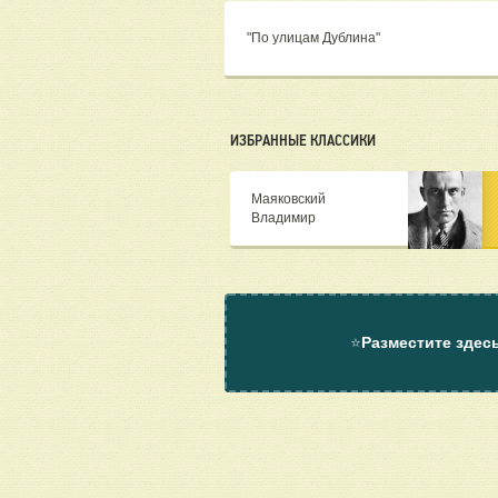
"По улицам Дублина"
ИЗБРАННЫЕ КЛАССИКИ
Маяковский
Владимир
⭐
Разместите здес