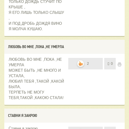
ТОЛЬКО ДОЖДЬ СТУЧИТ ПО
КРЫШЕ ,
Я ЕГО ЛИШЬ ТОЛЬКО СЛЫШУ
,
И ПОД ДРОБЬ ДОЖДЯ ВИНО
Я МОЛЧА КУШАЮ.
ЛЮБОВЬ ВО МНЕ ,ПОКА ,НЕ УМЕРЛА
ЛЮБОВЬ ВО МНЕ ,ПОКА ,НЕ
2
0
УМЕРЛА
МОЖЕТ БЫТЬ ,НЕ МНОГО И
УСТАЛА,
ЛЮБИЛ ТЕБЯ ,ТАКОЙ ,КАКОЙ
БЫЛА,
ТЕРПЕТЬ НЕ МОГУ
ТЕБЯ,ТАКОЙ ,КАКОЮ СТАЛА!
СТАВНИ Я ЗАКРОЮ
Ставни я закрою,