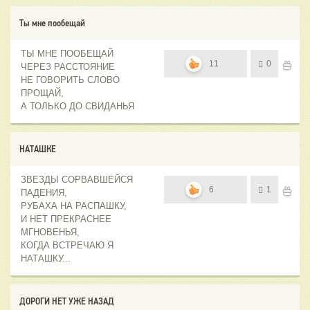
Ты мне пообещай
ТЫ МНЕ ПООБЕЩАЙ
11
0
ЧЕРЕЗ РАССТОЯНИЕ
НЕ ГОВОРИТЬ СЛОВО
ПРОЩАЙ,
А ТОЛЬКО ДО СВИДАНЬЯ
НАТАШКЕ
ЗВЕЗДЫ СОРВАВШЕЙСЯ
6
1
ПАДЕНИЯ,
РУБАХА НА РАСПАШКУ,
И НЕТ ПРЕКРАСНЕЕ
МГНОВЕНЬЯ,
КОГДА ВСТРЕЧАЮ Я
НАТАШКУ...
ДОРОГИ НЕТ УЖЕ НАЗАД