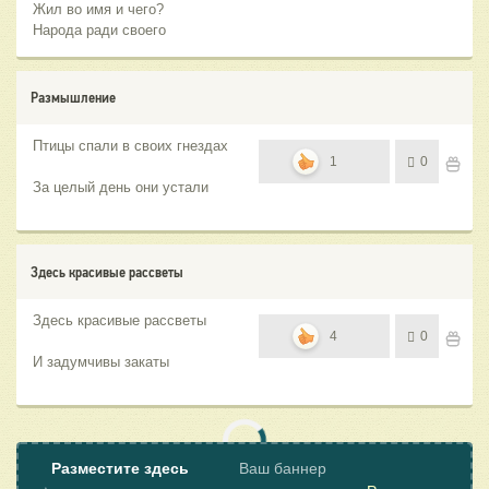
Жил во имя и чего?
Народа ради своего
Размышление
Птицы спали в своих гнездах
1
0
За целый день они устали
Здесь красивые рассветы
Здесь красивые рассветы
4
0
И задумчивы закаты
Разместите здесь
Ваш баннер