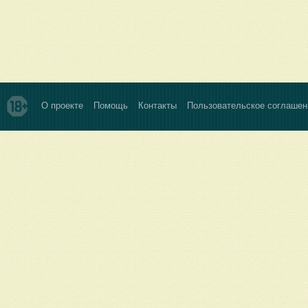
О проекте
Помощь
Контакты
Пользовательское соглашен