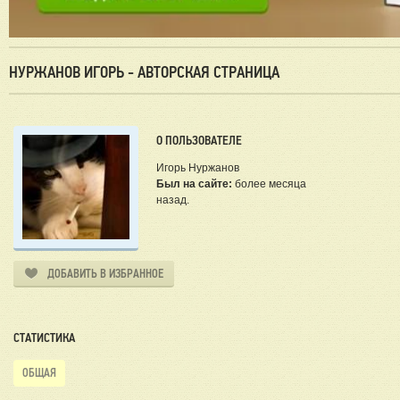
НУРЖАНОВ ИГОРЬ - АВТОРСКАЯ СТРАНИЦА
О ПОЛЬЗОВАТЕЛЕ
Игорь Нуржанов
Был на сайте:
более месяца
назад.
ДОБАВИТЬ В ИЗБРАННОЕ
СТАТИСТИКА
ОБЩАЯ