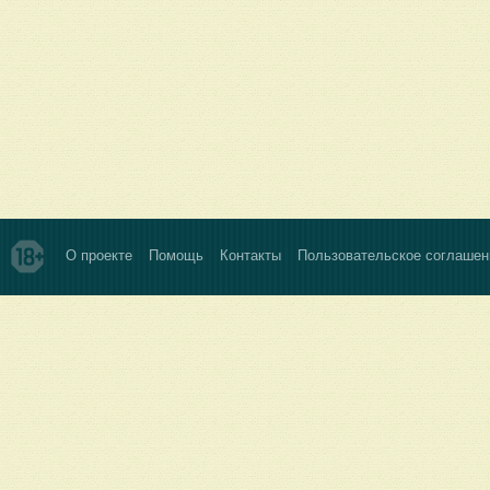
О проекте
Помощь
Контакты
Пользовательское соглашен