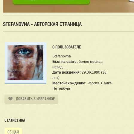
STEFANOVNA - АВТОРСКАЯ СТРАНИЦА
О ПОЛЬЗОВАТЕЛЕ
Stefanovna
Был на сайте:
более месяца
назад.
Дата рождения:
29.06.1990 (36
лет)
Местонахождение:
Россия, Санкт-
Петербург
ДОБАВИТЬ В ИЗБРАННОЕ
СТАТИСТИКА
ОБЩАЯ