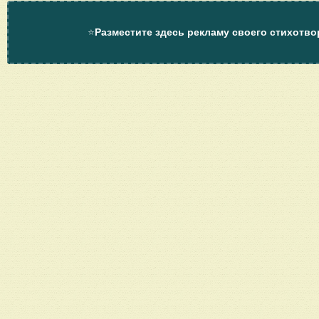
⭐
Разместите здесь рекламу своего стихотво