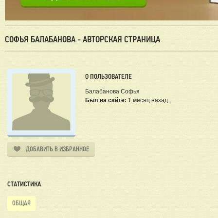
СОФЬЯ БАЛАБАНОВА - АВТОРСКАЯ СТРАНИЦА
О ПОЛЬЗОВАТЕЛЕ
Балабанова Софья
Был на сайте:
1 месяц назад.
ДОБАВИТЬ В ИЗБРАННОЕ
СТАТИСТИКА
ОБЩАЯ