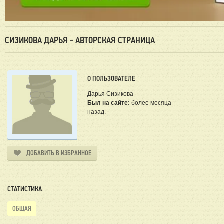
СИЗИКОВА ДАРЬЯ - АВТОРСКАЯ СТРАНИЦА
О ПОЛЬЗОВАТЕЛЕ
Дарья Сизикова
Был на сайте:
более месяца
назад.
ДОБАВИТЬ В ИЗБРАННОЕ
СТАТИСТИКА
ОБЩАЯ