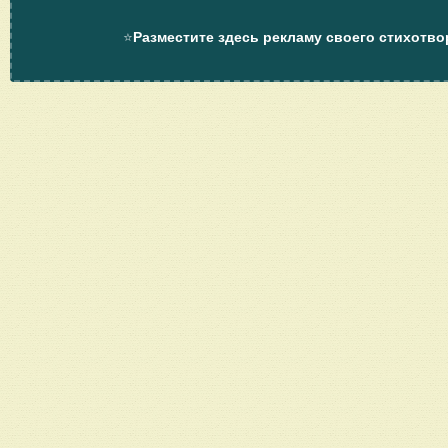
⭐
Разместите здесь рекламу своего стихотво