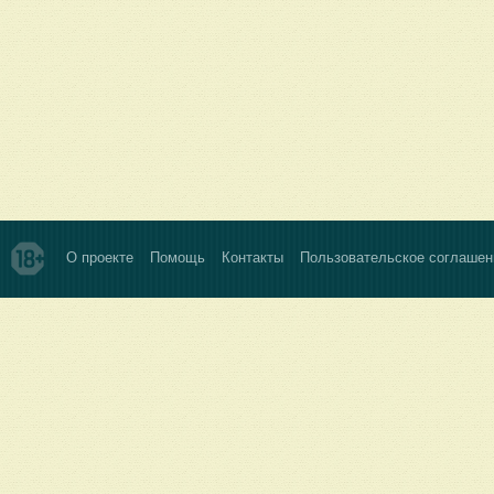
О проекте
Помощь
Контакты
Пользовательское соглашен