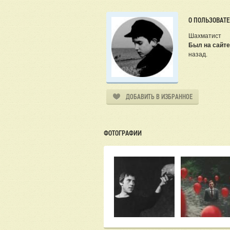
О ПОЛЬЗОВАТ
Шахматист
Был на сайте
назад.
ДОБАВИТЬ В ИЗБРАННОЕ
ФОТОГРАФИИ