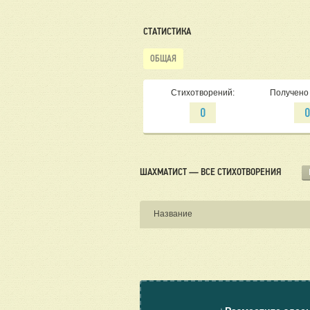
СТАТИСТИКА
ОБЩАЯ
Стихотворений:
Получено 
0
ШАХМАТИСТ — ВСЕ СТИХОТВОРЕНИЯ
Название