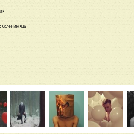
ЕЛЕ
:
более месяца