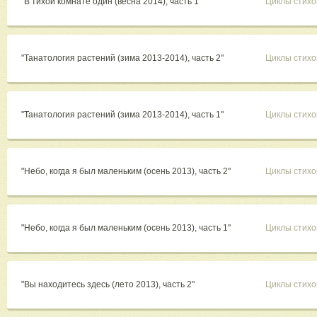
"В тихой комнате один (весна 2014), часть 1"
Циклы стихо
"Танатология растений (зима 2013-2014), часть 2"
Циклы стихо
"Танатология растений (зима 2013-2014), часть 1"
Циклы стихо
"Небо, когда я был маленьким (осень 2013), часть 2"
Циклы стихо
"Небо, когда я был маленьким (осень 2013), часть 1"
Циклы стихо
"Вы находитесь здесь (лето 2013), часть 2"
Циклы стихо