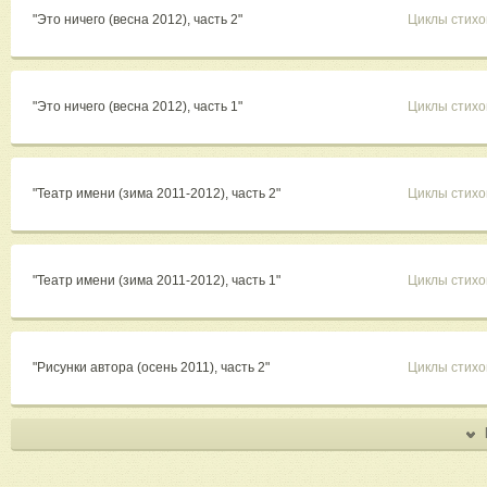
"Это ничего (весна 2012), часть 2"
Циклы стихо
"Это ничего (весна 2012), часть 1"
Циклы стихо
"Театр имени (зима 2011-2012), часть 2"
Циклы стихо
"Театр имени (зима 2011-2012), часть 1"
Циклы стихо
"Рисунки автора (осень 2011), часть 2"
Циклы стихо