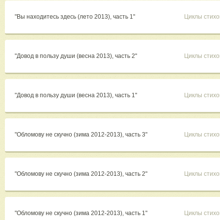
"Вы находитесь здесь (лето 2013), часть 1"
Циклы стихо
"Довод в пользу души (весна 2013), часть 2"
Циклы стихо
"Довод в пользу души (весна 2013), часть 1"
Циклы стихо
"Обломову не скучно (зима 2012-2013), часть 3"
Циклы стихо
"Обломову не скучно (зима 2012-2013), часть 2"
Циклы стихо
"Обломову не скучно (зима 2012-2013), часть 1"
Циклы стихо