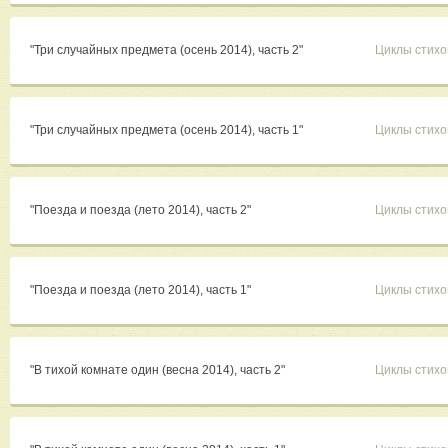
"Три случайных предмета (осень 2014), часть 2"
Циклы стихо
"Три случайных предмета (осень 2014), часть 1"
Циклы стихо
"Поезда и поезда (лето 2014), часть 2"
Циклы стихо
"Поезда и поезда (лето 2014), часть 1"
Циклы стихо
"В тихой комнате один (весна 2014), часть 2"
Циклы стихо