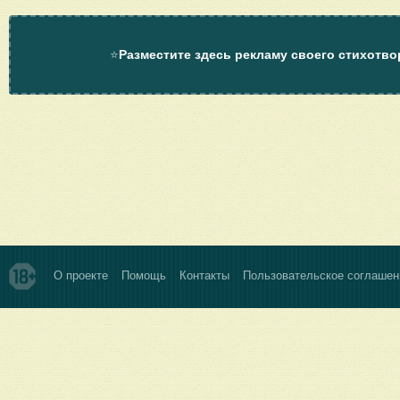
⭐
Разместите здесь рекламу своего стихотво
О проекте
Помощь
Контакты
Пользовательское соглашен