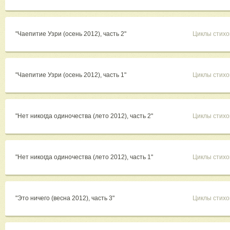
"Чаепитие Узри (осень 2012), часть 2"
Циклы стихо
"Чаепитие Узри (осень 2012), часть 1"
Циклы стихо
"Нет никогда одиночества (лето 2012), часть 2"
Циклы стихо
"Нет никогда одиночества (лето 2012), часть 1"
Циклы стихо
"Это ничего (весна 2012), часть 3"
Циклы стихо