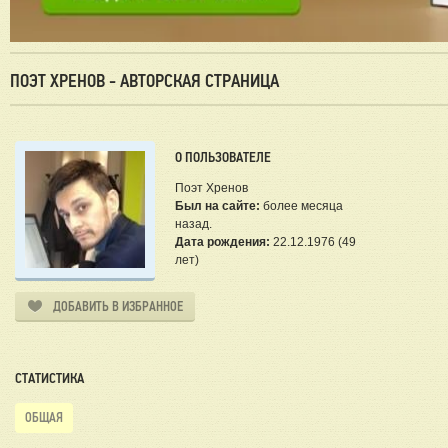
ПОЭТ ХРЕНОВ - АВТОРСКАЯ СТРАНИЦА
О ПОЛЬЗОВАТЕЛЕ
Поэт Хренов
Был на сайте:
более месяца
назад.
Дата рождения:
22.12.1976 (49
лет)
ДОБАВИТЬ В ИЗБРАННОЕ
СТАТИСТИКА
ОБЩАЯ