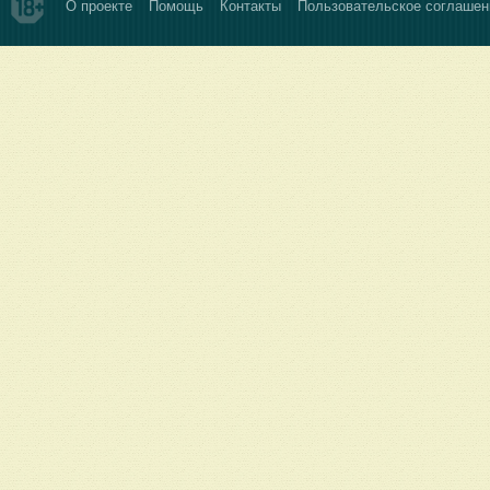
О проекте
Помощь
Контакты
Пользовательское соглашен