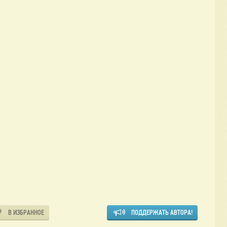
В ИЗБРАННОЕ
ПОДДЕРЖАТЬ АВТОРА!