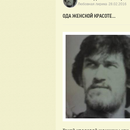
·
Любовная лирика
28.02.2016
ОДА ЖЕНСКОЙ КРАСОТЕ...