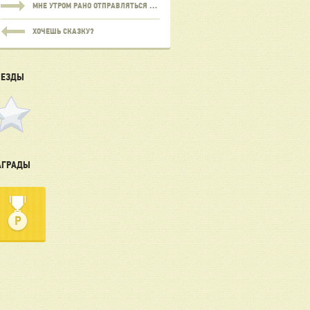
МНЕ УТРОМ РАНО ОТПРАВЛЯТЬСЯ В ПУТЬ
​ХОЧЕШЬ СКАЗКУ?
ВЕЗДЫ
АГРАДЫ