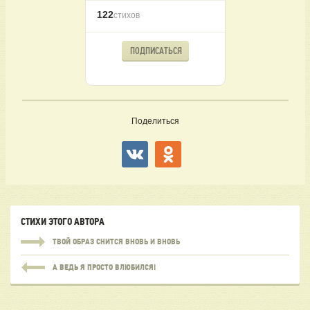
122
стихов
ПОДПИСАТЬСЯ
Поделиться
СТИХИ ЭТОГО АВТОРА
ТВОЙ ОБРАЗ СНИТСЯ ВНОВЬ И ВНОВЬ
А ВЕДЬ Я ПРОСТО ВЛЮБИЛСЯ!