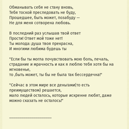
Обманывать себя не стану вновь,
Тебя тоской преследовать не буду,
Прошедшее, быть может, позабуду —
Не для меня сотворена любовь.
В последний раз услышав твой ответ
Прости! Ответ мой тоже нет!
Ты молода: душа твоя прекрасна,
И многими любима будешь ты
"Если бы ты могла почувствовать мою боль, печаль,
страдание и мрачность и как я люблю тебя хотя бы на
мгновенье,
то ,быть может, ты бы не была так бессердечна!"
"Сейчас в этом мире все деньгами(то есть
преимуществом) решается,
мало людей осталось, которые искренне любят, даже
можно сказать не осталось!"
_____________________