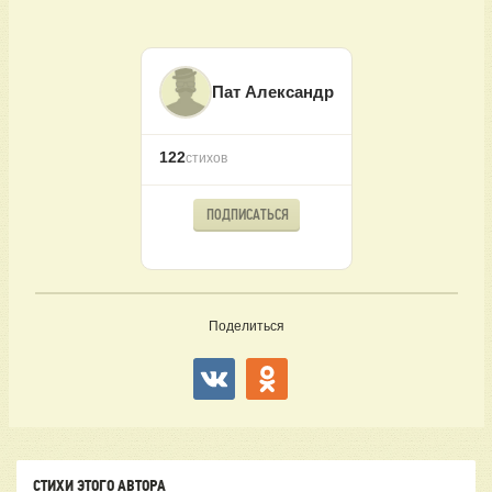
Пат Александр
122
стихов
ПОДПИСАТЬСЯ
Поделиться
СТИХИ ЭТОГО АВТОРА