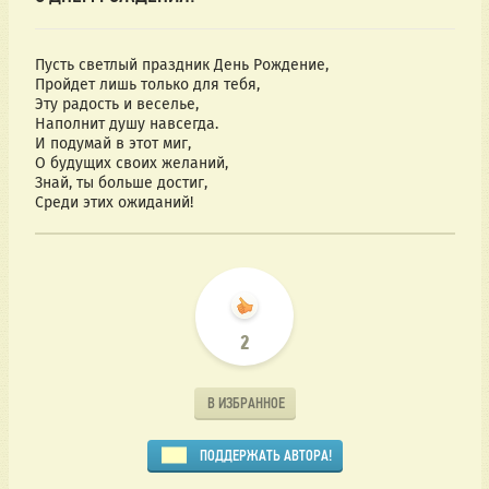
Пусть светлый праздник День Рождение,
Пройдет лишь только для тебя,
Эту радость и веселье,
Наполнит душу навсегда.
И подумай в этот миг,
О будущих своих желаний,
Знай, ты больше достиг,
Среди этих ожиданий!
2
В ИЗБРАННОЕ
ПОДДЕРЖАТЬ АВТОРА!