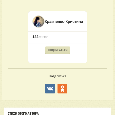
Кравченко Кристина
122
стихов
ПОДПИСАТЬСЯ
Поделиться
СТИХИ ЭТОГО АВТОРА