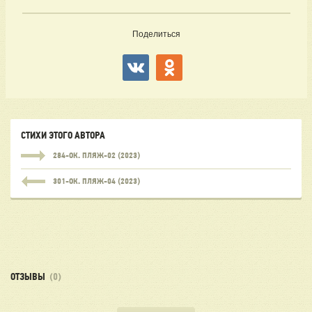
Поделиться
СТИХИ ЭТОГО АВТОРА
284-ОК. ПЛЯЖ-02 (2023)
301-ОК. ПЛЯЖ-04 (2023)
ОТЗЫВЫ
(0)