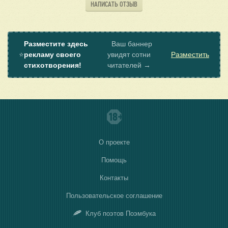
НАПИСАТЬ ОТЗЫВ
Разместите здесь
Ваш баннер
⭐
рекламу своего
увидят сотни
Разместить
стихотворения!
читателей →
О проекте
Помощь
Контакты
Пользовательское соглашение
Клуб поэтов Поэмбука