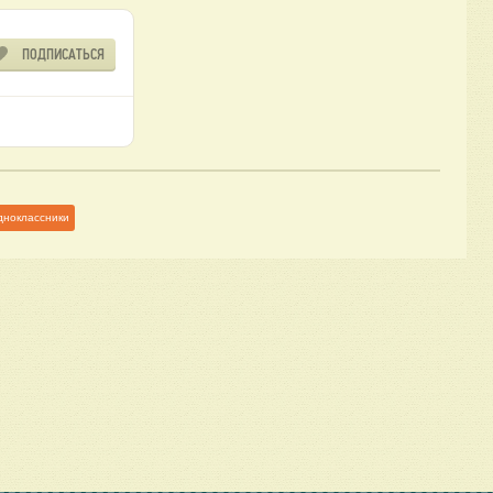
ПОДПИСАТЬСЯ
дноклассники