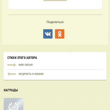
Поделиться
СТИХИ ЭТОГО АВТОРА
МОЯ ПЕСНЯ
МУДРОСТЬ О ЖИЗНИ
НАГРАДЫ