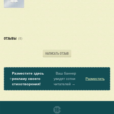
ОТЗЫВЫ
(0)
НАПИСАТЬ ОТЗЫВ
Разместите здесь
Ваш баннер
⭐
рекламу своего
увидят сотни
Разместить
стихотворения!
читателей →