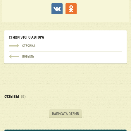
СТИХИ ЭТОГО АВТОРА
СТРОЙКА
БОБЫЛЬ
ОТЗЫВЫ
(0)
НАПИСАТЬ ОТЗЫВ