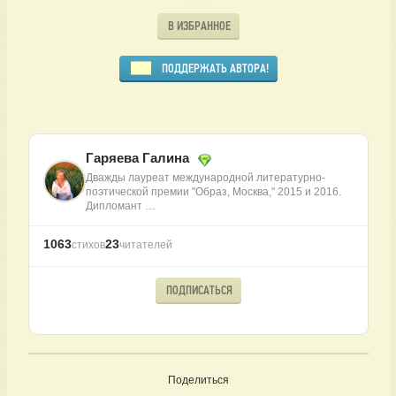
В ИЗБРАННОЕ
ПОДДЕРЖАТЬ АВТОРА!
Гаряева Галина
Дважды лауреат международной литературно-
поэтической премии "Образ, Москва," 2015 и 2016.
Дипломант …
1063
23
стихов
читателей
ПОДПИСАТЬСЯ
Поделиться