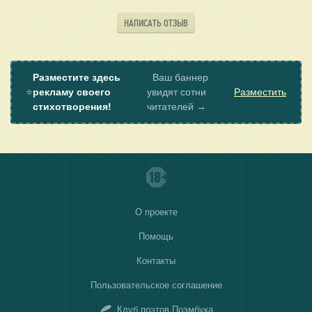
НАПИСАТЬ ОТЗЫВ
Разместите здесь
Ваш баннер
⭐
рекламу своего
увидят сотни
Разместить
стихотворения!
читателей →
О проекте
Помощь
Контакты
Пользовательское соглашение
Клуб поэтов Поэмбука