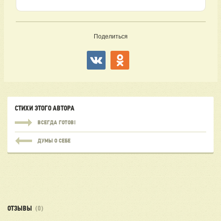
Поделиться
СТИХИ ЭТОГО АВТОРА
ВСЕГДА ГОТОВ!
ДУМЫ О СЕБЕ
ОТЗЫВЫ
(0)