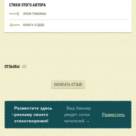
СТИХИ ЭТОГО АВТОРА
ХРАМ ТИШИНЫ
КНИГА СУДЕБ
ОТЗЫВЫ
(0)
НАПИСАТЬ ОТЗЫВ
Разместите здесь
Ваш баннер
⭐
рекламу своего
увидят сотни
Разместить
стихотворения!
читателей →