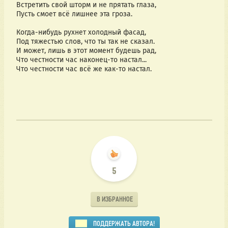
Встретить свой шторм и не прятать глаза,
Пусть смоет всё лишнее эта гроза.
Когда-нибудь рухнет холодный фасад,
Под тяжестью слов, что ты так не сказал.
И может, лишь в этот момент будешь рад,
Что честности час наконец-то настал...
Что честности час всё же как-то настал.
5
В ИЗБРАННОЕ
ПОДДЕРЖАТЬ АВТОРА!