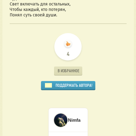
Свет включать для остальных,
Чтобы каждый, кто потерян,
Понял суть своей души.
4
В ИЗБРАННОЕ
ПОДДЕРЖАТЬ АВТОРА!
Nimfa