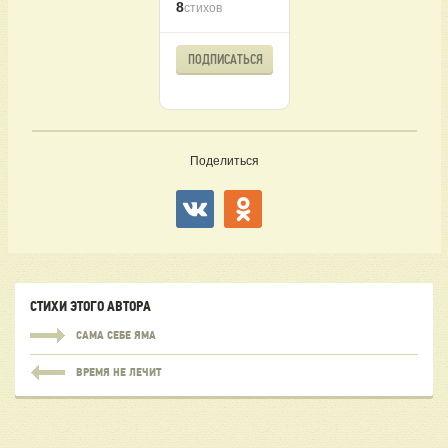
8
стихов
ПОДПИСАТЬСЯ
Поделиться
СТИХИ ЭТОГО АВТОРА
САМА СЕБЕ ЯМА
ВРЕМЯ НЕ ЛЕЧИТ