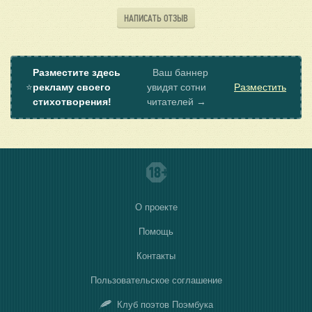
НАПИСАТЬ ОТЗЫВ
Разместите здесь
Ваш баннер
⭐
рекламу своего
увидят сотни
Разместить
стихотворения!
читателей →
О проекте
Помощь
Контакты
Пользовательское соглашение
Клуб поэтов Поэмбука