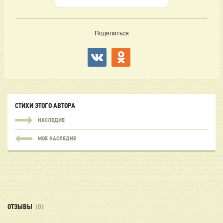
Поделиться
СТИХИ ЭТОГО АВТОРА
НАСЛЕДИЕ
МОЕ НАСЛЕДИЕ
ОТЗЫВЫ
(0)