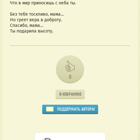
Что в мир приносишь с неба ты.
Без тебя тоскливо, мама…
Но греет вера в доброту.
Спасибо, мама…
Ты подарила высоту.  
0
В ИЗБРАННОЕ
ПОДДЕРЖАТЬ АВТОРА!