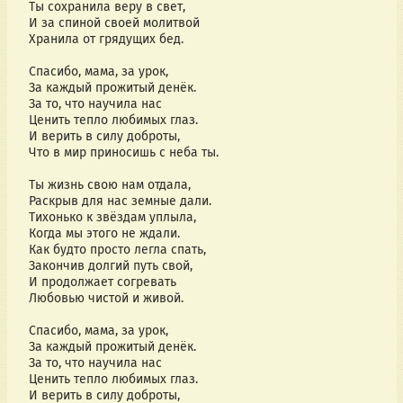
Ты сохранила веру в свет,
И за спиной своей молитвой
Хранила от грядущих бед.
Спасибо, мама, за урок,
За каждый прожитый денёк.
За то, что научила нас
Ценить тепло любимых глаз.
И верить в силу доброты,
Что в мир приносишь с неба ты.
Ты жизнь свою нам отдала,
Раскрыв для нас земные дали.
Тихонько к звёздам уплыла,
Когда мы этого не ждали.
Как будто просто легла спать,
Закончив долгий путь свой,
И продолжает согревать
Любовью чистой и живой.
Спасибо, мама, за урок,
За каждый прожитый денёк.
За то, что научила нас
Ценить тепло любимых глаз.
И верить в силу доброты,