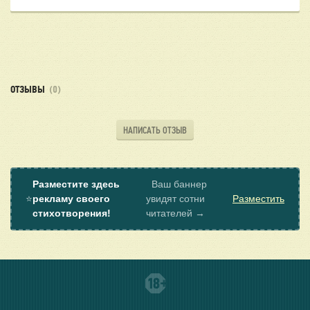
ОТЗЫВЫ
(0)
НАПИСАТЬ ОТЗЫВ
Разместите здесь
Ваш баннер
⭐
рекламу своего
увидят сотни
Разместить
стихотворения!
читателей →