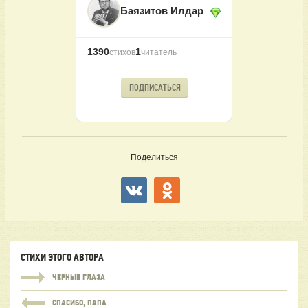
Баязитов Илдар
1390
1
стихов
читатель
ПОДПИСАТЬСЯ
Поделиться
СТИХИ ЭТОГО АВТОРА
ЧЕРНЫЕ ГЛАЗА
СПАСИБО, ПАПА