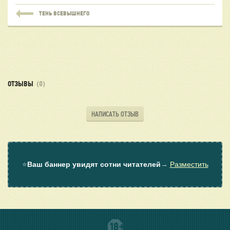
ТЕНЬ ВСЕВЫШНЕГО
ОТЗЫВЫ
(0)
НАПИСАТЬ ОТЗЫВ
⭐
Ваш баннер увидят сотни читателей
→
Разместить