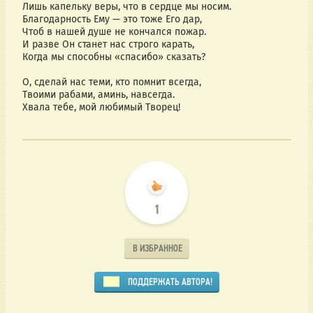
Лишь капельку веры, что в сердце мы носим.
Благодарность Ему — это тоже Его дар,
Чтоб в нашей душе не кончался пожар.
И разве Он станет нас строго карать,
Когда мы способны «спасибо» сказать?
О, сделай нас теми, кто помнит всегда,
Твоими рабами, аминь, навсегда.
Хвала тебе, мой любимый Творец! 
1
В ИЗБРАННОЕ
ПОДДЕРЖАТЬ АВТОРА!