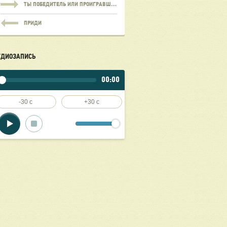
ТЫ ПОБЕДИТЕЛЬ ИЛИ ПРОИГРАВШИЙ?
ПРИДИ
УДИОЗАПИСЬ
00:00
-30 c
+30 c