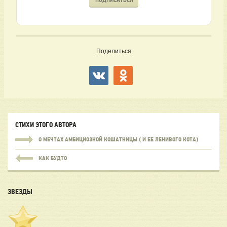
Поделиться
СТИХИ ЭТОГО АВТОРА
О МЕЧТАХ АМБИЦИОЗНОЙ КОШАТНИЦЫ ( И ЕЕ ЛЕНИВОГО КОТА)
КАК БУДТО
ЗВЕЗДЫ