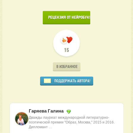
      РЕЦЕНЗИЯ ОТ НЕЙРОБУК!

15
В ИЗБРАННОЕ
ПОДДЕРЖАТЬ АВТОРА!
Гаряева Галина
Дважды лауреат международной литературно-
поэтической премии "Образ, Москва," 2015 и 2016.
Дипломант …