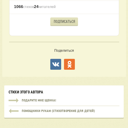
1066
24
стихов
читателей
ПОДПИСАТЬСЯ
Поделиться
СТИХИ ЭТОГО АВТОРА
ПОДАРИТЕ МНЕ ЩЕНКА!
ПОМОЩНИКИ РУКАМ (СТИХОТВОРЕНИЕ ДЛЯ ДЕТЕЙ)