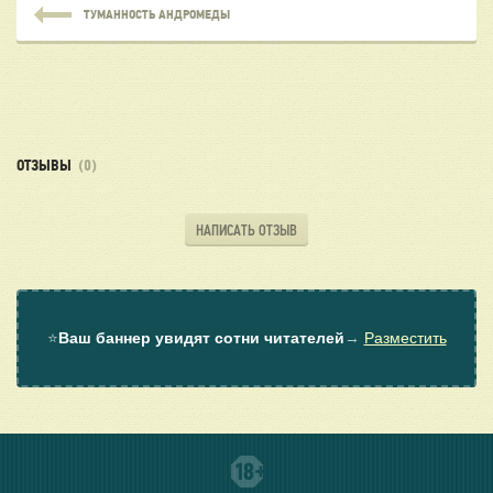
ТУМАННОСТЬ АНДРОМЕДЫ
ОТЗЫВЫ
(0)
НАПИСАТЬ ОТЗЫВ
⭐
Ваш баннер увидят сотни читателей
→
Разместить