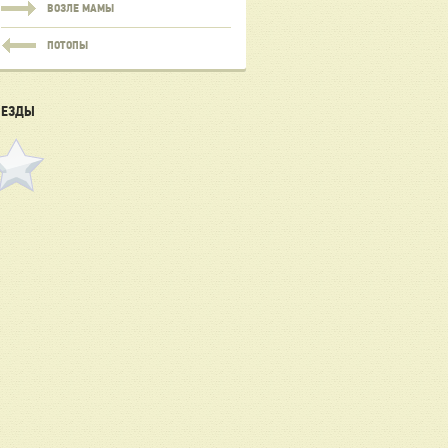
ВОЗЛЕ МАМЫ
ПОТОПЫ
ВЕЗДЫ