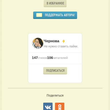
В ИЗБРАННОЕ
ПОДДЕРЖАТЬ АВТОРА!
Чернова
Не нужно ставить лайки.
147
106
стихов
читателей
ПОДПИСАТЬСЯ
Поделиться