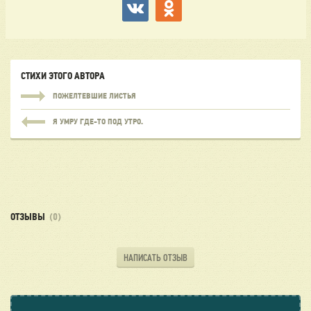
СТИХИ ЭТОГО АВТОРА
ПОЖЕЛТЕВШИЕ ЛИСТЬЯ
Я УМРУ ГДЕ-ТО ПОД УТРО.
ОТЗЫВЫ
(0)
НАПИСАТЬ ОТЗЫВ