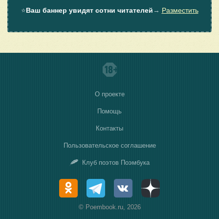
⭐
Ваш баннер увидят сотни читателей
→
Разместить
О проекте
Помощь
Контакты
Пользовательское соглашение
Клуб поэтов Поэмбука
© Poembook.ru, 2026