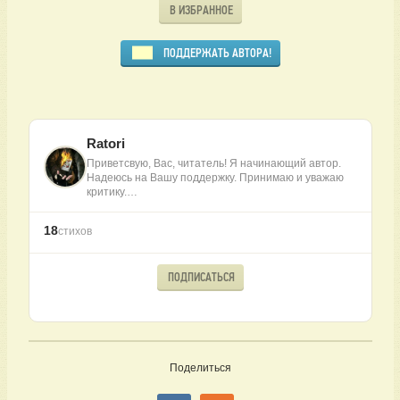
В ИЗБРАННОЕ
ПОДДЕРЖАТЬ АВТОРА!
Ratori
Приветсвую, Вас, читатель! Я начинающий автор.
Надеюсь на Вашу поддержку. Принимаю и уважаю
критику.…
18
стихов
ПОДПИСАТЬСЯ
Поделиться