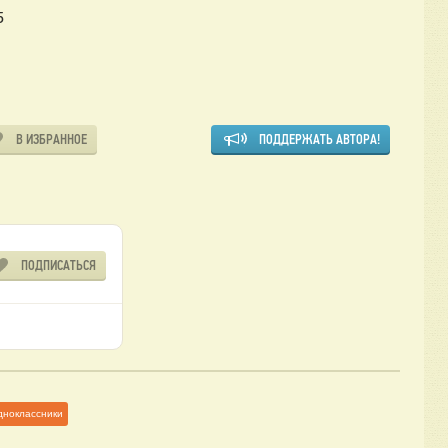
5
В ИЗБРАННОЕ
ПОДДЕРЖАТЬ АВТОРА!
ПОДПИСАТЬСЯ
дноклассники