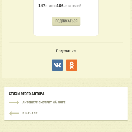
147
106
стихов
читателей
ПОДПИСАТЬСЯ
Поделиться
СТИХИ ЭТОГО АВТОРА
АНТОНИУС СМОТРИТ НÁ МОРЕ
В НАЧАЛЕ